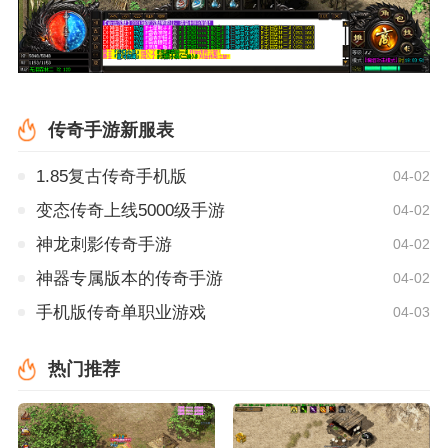
传奇手游新服表
1.85复古传奇手机版
04-02
变态传奇上线5000级手游
04-02
神龙刺影传奇手游
04-02
神器专属版本的传奇手游
04-02
手机版传奇单职业游戏
04-03
热门推荐