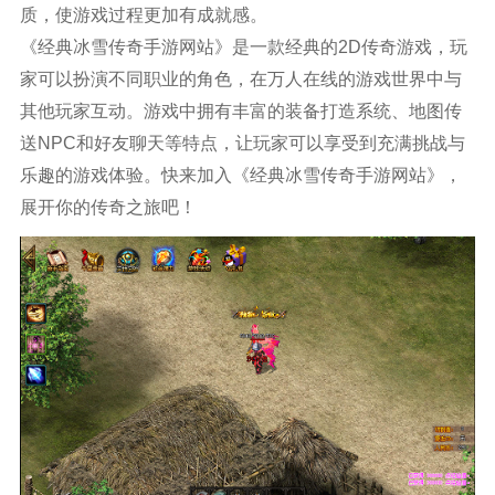
质，使游戏过程更加有成就感。
《经典冰雪传奇手游网站》是一款经典的2D传奇游戏，玩
家可以扮演不同职业的角色，在万人在线的游戏世界中与
其他玩家互动。游戏中拥有丰富的装备打造系统、地图传
送NPC和好友聊天等特点，让玩家可以享受到充满挑战与
乐趣的游戏体验。快来加入《经典冰雪传奇手游网站》，
展开你的传奇之旅吧！