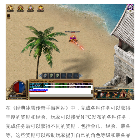
在《经典冰雪传奇手游网站》中，完成各种任务可以获得
丰厚的奖励和经验。玩家可以接受NPC发布的各种任务，
完成任务后可以获得不同的奖励，包括金币、经验、装备
等。这些奖励可以帮助玩家提升自己的角色等级和装备品