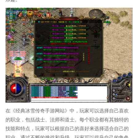
在《经典冰雪传奇手游网站》中，玩家可以选择自己喜欢
的职业，包括战士、法师和道士。每个职业都有其独特的
技能和特点，玩家可以根据自己的喜好来选择适合自己的
职业。通过不断的挑战和升级，玩家可以提升自己的角色