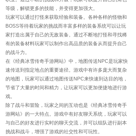
等级，解锁更多的技能，并变得更加强大。
玩家可以通过打怪来获取经验和装备。各种各样的怪物和
BOSS等待着玩家的挑战而丰富多样的装备系统可以让玩
家打造出属于自己的无敌装备。通过不断地打怪和寻找稀
有的装备材料玩家可以制作出高品质的装备从而提升自己
的战斗力。
在《经典冰雪传奇手游网站》中，地图传送NPC是玩家快
速传送到指定地点的重要途径。游戏中有许多庞大而复杂
的地图，玩家可以通过地图传送NPC来快速到达目的地，
节省了大量的时间和精力，让玩家可以更加便捷地进行游
戏。
除了战斗和冒险，玩家之间的互动也是《经典冰雪传奇手
游网站》的一大特点。游戏中有好友聊天系统，玩家可以
与自己的好友进行实时的聊天交流，并可以组队进行副本
挑战和战斗，增强了游戏的社交性和可玩性。