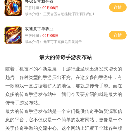
终极吾辈新神器
详情
开服时间：
09月/08日
版本介绍：
三天合区自动挂机浑源渾源斩仙1
攻速复古单职业
详情
开服时间：
09月/08日
版本介绍：
元宝可不充值见面就是干
最大的传奇手游发布站
随着手机技术的不断发展，手游行业呈现出爆发式增长的
趋势，各种类型的手游层出不穷。在这众多的手游中，有
一款游戏一直占据着骄人的地位，那就是传奇手游。而在
众多的传奇手游发布站中，我们今天要介绍的就是最大的
传奇手游发布站。
最大的传奇手游发布站是一个专门提供传奇手游资源和信
息的平台，它不仅仅是一个简单的发布网站，更像是一个
关于传奇手游的交流中心。这个网站上汇聚了全球各种版