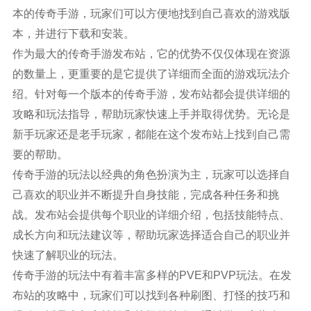
本的传奇手游，玩家们可以方便地找到自己喜欢的游戏版
本，并进行下载和安装。
作为最大的传奇手游发布站，它的优势不仅仅体现在资源
的数量上，更重要的是它提供了详细而全面的游戏玩法介
绍。针对每一个版本的传奇手游，发布站都会提供详细的
攻略和玩法指导，帮助玩家快速上手并取得优势。无论是
新手玩家还是老手玩家，都能在这个发布站上找到自己需
要的帮助。
传奇手游的玩法以经典的角色扮演为主，玩家可以选择自
己喜欢的职业并不断提升自身技能，完成各种任务和挑
战。发布站会提供每个职业的详细介绍，包括技能特点、
成长方向和玩法建议等，帮助玩家选择适合自己的职业并
快速了解职业的玩法。
传奇手游的玩法中有着丰富多样的PVE和PVP玩法。在发
布站的攻略中，玩家们可以找到各种刷图、打怪的技巧和