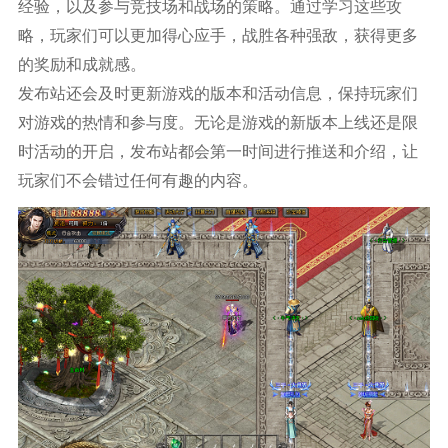
经验，以及参与竞技场和战场的策略。通过学习这些攻
略，玩家们可以更加得心应手，战胜各种强敌，获得更多
的奖励和成就感。
发布站还会及时更新游戏的版本和活动信息，保持玩家们
对游戏的热情和参与度。无论是游戏的新版本上线还是限
时活动的开启，发布站都会第一时间进行推送和介绍，让
玩家们不会错过任何有趣的内容。