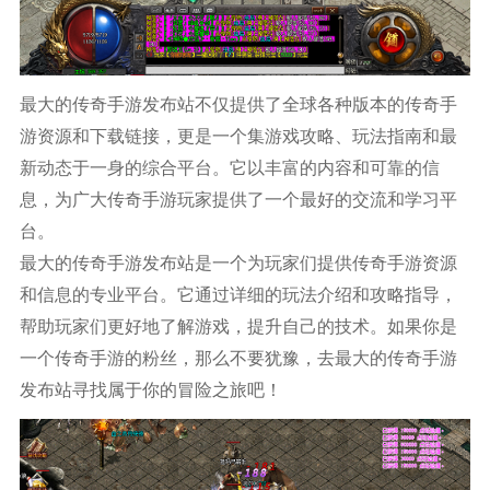
最大的传奇手游发布站不仅提供了全球各种版本的传奇手
游资源和下载链接，更是一个集游戏攻略、玩法指南和最
新动态于一身的综合平台。它以丰富的内容和可靠的信
息，为广大传奇手游玩家提供了一个最好的交流和学习平
台。
最大的传奇手游发布站是一个为玩家们提供传奇手游资源
和信息的专业平台。它通过详细的玩法介绍和攻略指导，
帮助玩家们更好地了解游戏，提升自己的技术。如果你是
一个传奇手游的粉丝，那么不要犹豫，去最大的传奇手游
发布站寻找属于你的冒险之旅吧！