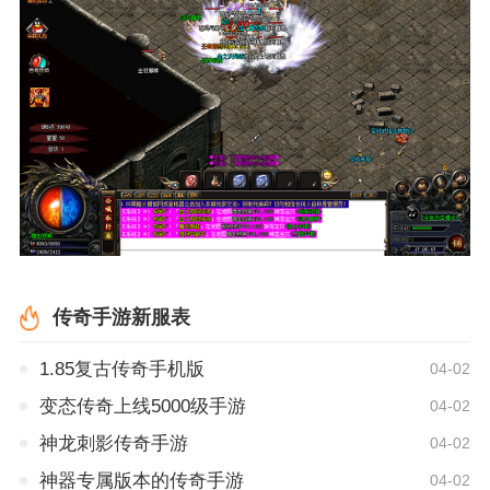
传奇手游新服表
1.85复古传奇手机版
04-02
变态传奇上线5000级手游
04-02
神龙刺影传奇手游
04-02
神器专属版本的传奇手游
04-02