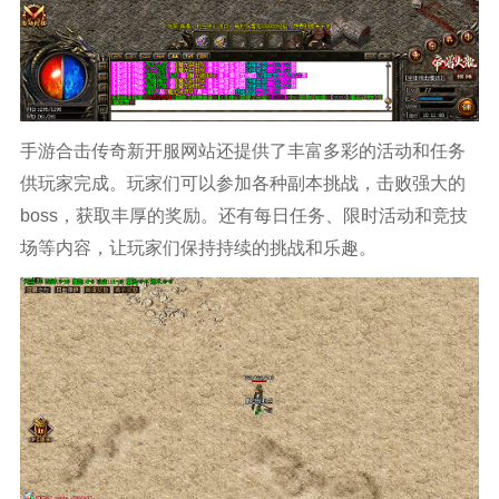
手游合击传奇新开服网站还提供了丰富多彩的活动和任务
供玩家完成。玩家们可以参加各种副本挑战，击败强大的
boss，获取丰厚的奖励。还有每日任务、限时活动和竞技
场等内容，让玩家们保持持续的挑战和乐趣。