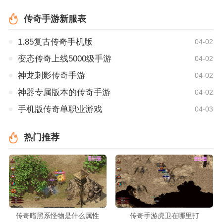
传奇手游新服表
1.85复古传奇手机版
04-02
变态传奇上线5000级手游
04-02
神龙刺影传奇手游
04-02
神器专属版本的传奇手游
04-02
手机版传奇单职业游戏
04-03
热门推荐
传奇暗黑系怪物是什么属性
传奇手游虎卫在哪里打