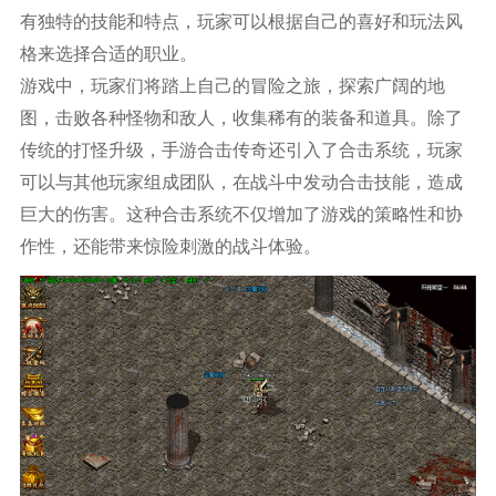
有独特的技能和特点，玩家可以根据自己的喜好和玩法风
格来选择合适的职业。
游戏中，玩家们将踏上自己的冒险之旅，探索广阔的地
图，击败各种怪物和敌人，收集稀有的装备和道具。除了
传统的打怪升级，手游合击传奇还引入了合击系统，玩家
可以与其他玩家组成团队，在战斗中发动合击技能，造成
巨大的伤害。这种合击系统不仅增加了游戏的策略性和协
作性，还能带来惊险刺激的战斗体验。