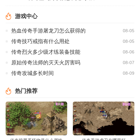
游戏中心
热血传奇手游屠龙刀怎么获得的
08-05
传奇技巧戒指有什么用处
08-05
传奇烈火多少级才练装备技能
08-06
原始传奇法师的灭天火厉害吗
08-07
传奇攻城多长时间
08-09
热门推荐