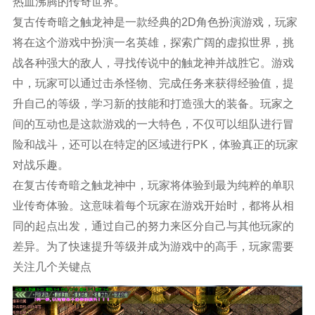
热血沸腾的传奇世界。
复古传奇暗之触龙神是一款经典的2D角色扮演游戏，玩家
将在这个游戏中扮演一名英雄，探索广阔的虚拟世界，挑
战各种强大的敌人，寻找传说中的触龙神并战胜它。游戏
中，玩家可以通过击杀怪物、完成任务来获得经验值，提
升自己的等级，学习新的技能和打造强大的装备。玩家之
间的互动也是这款游戏的一大特色，不仅可以组队进行冒
险和战斗，还可以在特定的区域进行PK，体验真正的玩家
对战乐趣。
在复古传奇暗之触龙神中，玩家将体验到最为纯粹的单职
业传奇体验。这意味着每个玩家在游戏开始时，都将从相
同的起点出发，通过自己的努力来区分自己与其他玩家的
差异。为了快速提升等级并成为游戏中的高手，玩家需要
关注几个关键点