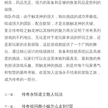
精良，药品充足。强力的装备和足够的恢复药品是胜利的
保障。
组队作战：由于触龙神的强大，独自挑战的成功率极低。
组成强大的团队，配合默契，才是击败触龙神的关键。
复古传奇暗之触龙神以其独特的魅力再次证明了传奇系列
游戏的不朽地位。无论是对于老玩家来说的怀旧之旅，还
是新玩家的全新探险，这款游戏都提供了一个广阔的舞
台。通过精心设计的练级路径、装备和技能系统以及高难
度的挑战，玩家们可以在这里体验到最真实、最刺激的角
色扮演游戏乐趣。而触龙神的挑战，则是对每个玩家勇气
和智慧的最终考验。欢迎加入这场永不结束的冒险之旅，
成为传奇的一部分。
传奇永恒道士散人玩法
上一篇：
传奇祖玛阁小贩怎么走到7层
下一篇：