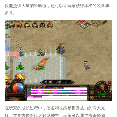
仅能提供大量的经验值，还可以让玩家获得珍稀的装备和
道具。
在玩家的成长过程中，装备和技能是提升战力的两大支
柱。在复古传奇暗之触龙神中，玩家可以通过击杀怪物、