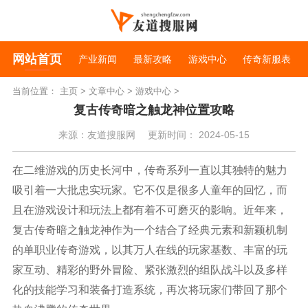
网站首页
产业新闻
最新攻略
游戏中心
传奇新服表
当前位置：
主页
>
文章中心
>
游戏中心
>
复古传奇暗之触龙神位置攻略
来源：友道搜服网
更新时间： 2024-05-15
在二维游戏的历史长河中，传奇系列一直以其独特的魅力
吸引着一大批忠实玩家。它不仅是很多人童年的回忆，而
且在游戏设计和玩法上都有着不可磨灭的影响。近年来，
复古传奇暗之触龙神作为一个结合了经典元素和新颖机制
的单职业传奇游戏，以其万人在线的玩家基数、丰富的玩
家互动、精彩的野外冒险、紧张激烈的组队战斗以及多样
化的技能学习和装备打造系统，再次将玩家们带回了那个