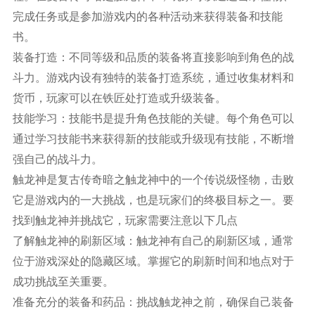
完成任务或是参加游戏内的各种活动来获得装备和技能
书。
装备打造：不同等级和品质的装备将直接影响到角色的战
斗力。游戏内设有独特的装备打造系统，通过收集材料和
货币，玩家可以在铁匠处打造或升级装备。
技能学习：技能书是提升角色技能的关键。每个角色可以
通过学习技能书来获得新的技能或升级现有技能，不断增
强自己的战斗力。
触龙神是复古传奇暗之触龙神中的一个传说级怪物，击败
它是游戏内的一大挑战，也是玩家们的终极目标之一。要
找到触龙神并挑战它，玩家需要注意以下几点
了解触龙神的刷新区域：触龙神有自己的刷新区域，通常
位于游戏深处的隐藏区域。掌握它的刷新时间和地点对于
成功挑战至关重要。
准备充分的装备和药品：挑战触龙神之前，确保自己装备