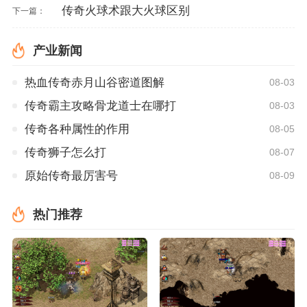
传奇火球术跟大火球区别
下一篇：
产业新闻
热血传奇赤月山谷密道图解
08-03
传奇霸主攻略骨龙道士在哪打
08-03
传奇各种属性的作用
08-05
传奇狮子怎么打
08-07
原始传奇最厉害号
08-09
热门推荐